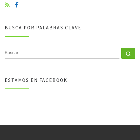
BUSCA POR PALABRAS CLAVE
BUSCAR
Bu
ESTAMOS EN FACEBOOK