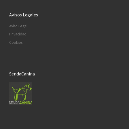
Avisos Legales
Aviso Legal
Privacidad
Cookies
SendaCanina