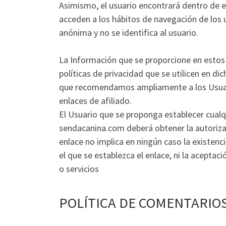
Asimismo, el usuario encontrará dentro de e
acceden a los hábitos de navegación de los 
anónima y no se identifica al usuario.
La Información que se proporcione en estos S
políticas de privacidad que se utilicen en dic
que recomendamos ampliamente a los Usuario
enlaces de afiliado.
El Usuario que se proponga establecer cualqu
sendacanina.com deberá obtener la autorizac
enlace no implica en ningún caso la existenci
el que se establezca el enlace, ni la acept
o servicios
POLÍTICA DE COMENTARIO