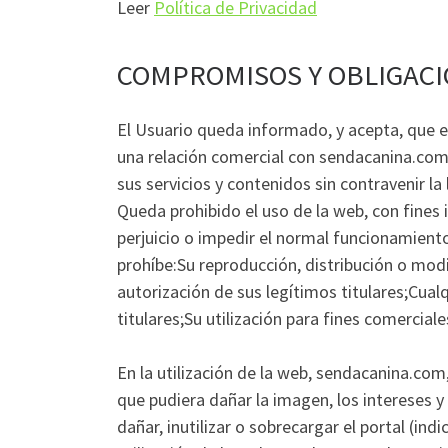
Leer
Política de Privacidad
COMPROMISOS Y OBLIGACI
El Usuario queda informado, y acepta, que e
una relación comercial con sendacanina.com.
sus servicios y contenidos sin contravenir la 
Queda prohibido el uso de la web, con fines i
perjuicio o impedir el normal funcionamient
prohíbe:Su reproducción, distribución o modi
autorización de sus legítimos titulares;Cual
titulares;Su utilización para fines comerciales
En la utilización de la web, sendacanina.co
que pudiera dañar la imagen, los intereses 
dañar, inutilizar o sobrecargar el portal (in