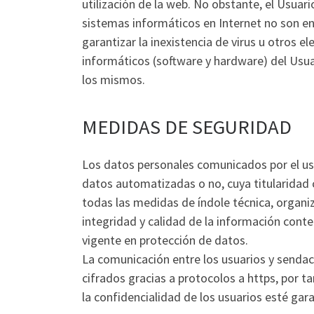
utilización de la web. No obstante, el Usuar
sistemas informáticos en Internet no son e
garantizar la inexistencia de virus u otros 
informáticos (software y hardware) del Usu
los mismos.
MEDIDAS DE SEGURIDAD
Los datos personales comunicados por el u
datos automatizadas o no, cuya titularidad
todas las medidas de índole técnica, organiz
integridad y calidad de la información cont
vigente en protección de datos.
La comunicación entre los usuarios y sendac
cifrados gracias a protocolos a https, por 
la confidencialidad de los usuarios esté gar