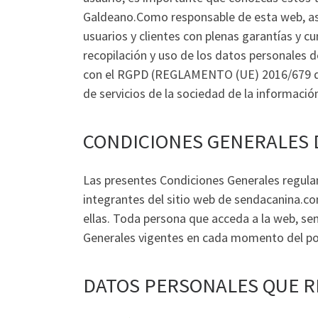
Galdeano.Como responsable de esta web, as
usuarios y clientes con plenas garantías y c
recopilación y uso de los datos personales 
con el RGPD (REGLAMENTO (UE) 2016/679 de p
de servicios de la sociedad de la informació
CONDICIONES GENERALES 
Las presentes Condiciones Generales regulan
integrantes del sitio web de sendacanina.com
ellas. Toda persona que acceda a la web, s
Generales vigentes en cada momento del po
DATOS PERSONALES QUE 