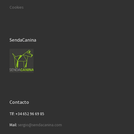
Cookies
SendaCanina
Contacto
Tlf: +34 652 96 69 85
Mail:
sergio@sendacanina.com